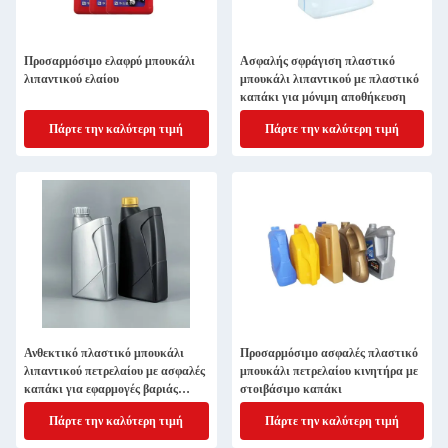
Προσαρμόσιμο ελαφρύ μπουκάλι
Ασφαλής σφράγιση πλαστικό
λιπαντικού ελαίου
μπουκάλι λιπαντικού με πλαστικό
καπάκι για μόνιμη αποθήκευση
Πάρτε την καλύτερη τιμή
Πάρτε την καλύτερη τιμή
Ανθεκτικό πλαστικό μπουκάλι
Προσαρμόσιμο ασφαλές πλαστικό
λιπαντικού πετρελαίου με ασφαλές
μπουκάλι πετρελαίου κινητήρα με
καπάκι για εφαρμογές βαριάς
στοιβάσιμο καπάκι
χρήσης
Πάρτε την καλύτερη τιμή
Πάρτε την καλύτερη τιμή