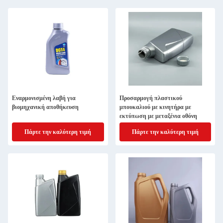
Εναρμονισμένη λαβή για
Προσαρμογή πλαστικού
βιομηχανική αποθήκευση
μπουκαλιού με κινητήρα με
εκτύπωση με μεταξένια οθόνη
Πάρτε την καλύτερη τιμή
Πάρτε την καλύτερη τιμή