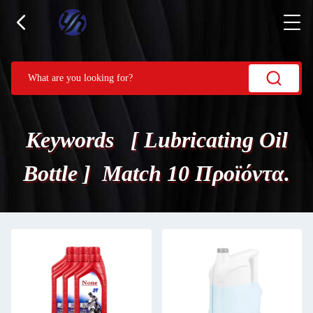
Keywords [ Lubricating Oil
Bottle ] Match 10 Προϊόντα.