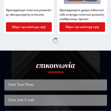
Προσαρμόσιμο πλαστικό μπουκάλι
Προσαρμοσμένο χρώμα ανθεκτικό
με εξατομικευμένη εκτύπωση
λάδι κινητήρα πλαστικό μπουκάλι
αποθήκευσης τύμπανο
Πάρτε την καλύτερη τιμή
Πάρτε την καλύτερη τιμή
επικοινωνία