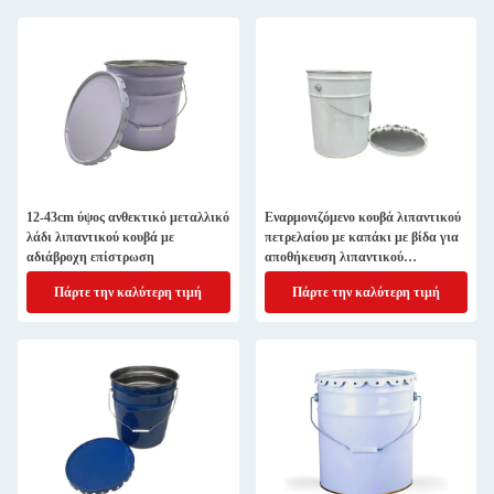
12-43cm ύψος ανθεκτικό μεταλλικό
Εναρμονιζόμενο κουβά λιπαντικού
λάδι λιπαντικού κουβά με
πετρελαίου με καπάκι με βίδα για
αδιάβροχη επίστρωση
αποθήκευση λιπαντικού
πετρελαίου
Πάρτε την καλύτερη τιμή
Πάρτε την καλύτερη τιμή