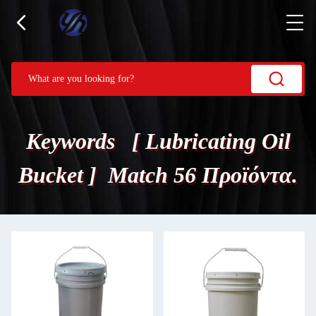
Keywords [ Lubricating Oil
Bucket ] Match 56 Προϊόντα.