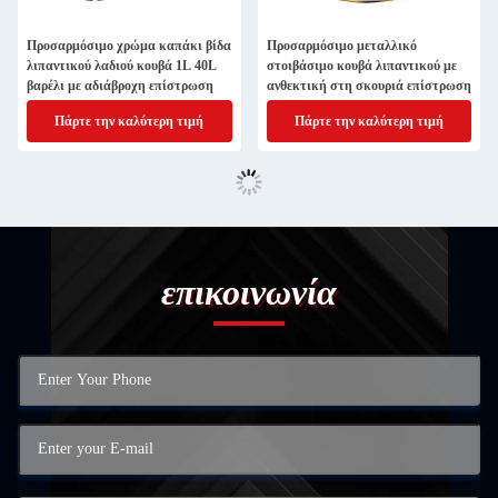
Προσαρμόσιμο χρώμα καπάκι βίδα
Προσαρμόσιμο μεταλλικό
λιπαντικού λαδιού κουβά 1L 40L
στοιβάσιμο κουβά λιπαντικού με
βαρέλι με αδιάβροχη επίστρωση
ανθεκτική στη σκουριά επίστρωση
Πάρτε την καλύτερη τιμή
Πάρτε την καλύτερη τιμή
επικοινωνία