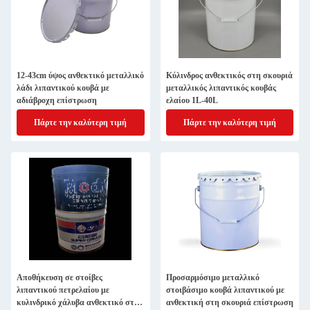
12-43cm ύψος ανθεκτικό μεταλλικό
Κύλινδρος ανθεκτικός στη σκουριά
λάδι λιπαντικού κουβά με
μεταλλικός λιπαντικός κουβάς
αδιάβροχη επίστρωση
ελαίου 1L-40L
Πάρτε την καλύτερη τιμή
Πάρτε την καλύτερη τιμή
Αποθήκευση σε στοίβες
Προσαρμόσιμο μεταλλικό
λιπαντικού πετρελαίου με
στοιβάσιμο κουβά λιπαντικού με
κυλινδρικό χάλυβα ανθεκτικό στη
ανθεκτική στη σκουριά επίστρωση