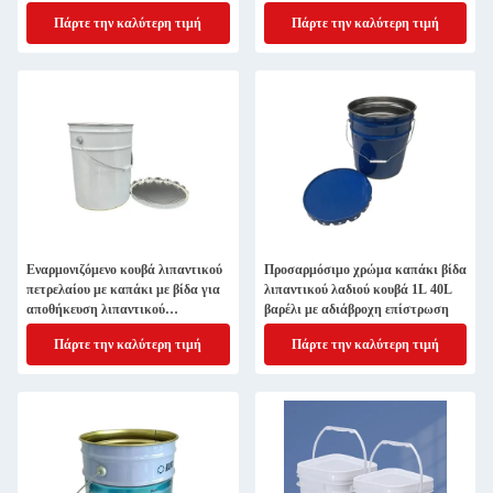
σκουριά
Πάρτε την καλύτερη τιμή
Πάρτε την καλύτερη τιμή
Εναρμονιζόμενο κουβά λιπαντικού
Προσαρμόσιμο χρώμα καπάκι βίδα
πετρελαίου με καπάκι με βίδα για
λιπαντικού λαδιού κουβά 1L 40L
αποθήκευση λιπαντικού
βαρέλι με αδιάβροχη επίστρωση
πετρελαίου
Πάρτε την καλύτερη τιμή
Πάρτε την καλύτερη τιμή