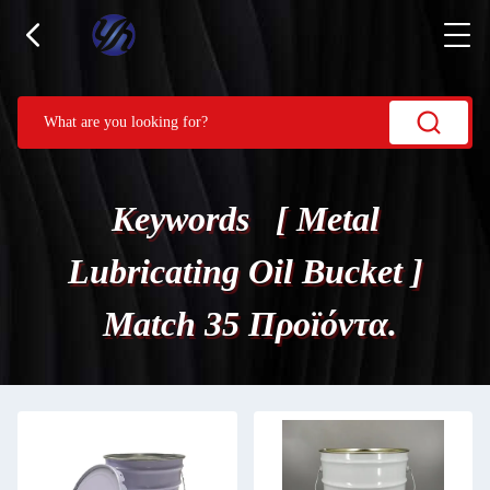
Keywords [ Metal
Lubricating Oil Bucket ]
Match 35 Προϊόντα.