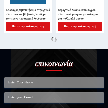
Επαναχρησιμοποιήσιμο στρογγυλό
Στρογγυλό δοχείο λατέξ υγρού
πλαστικό κουβά βαφής λατέξ με
πλαστικού μπογιάς με κάλυμμα
τυπωμένο προσωπικό λογότυπο
για πολλαπλό σκοπό
Πάρτε την καλύτερη τιμή
Πάρτε την καλύτερη τιμή
επικοινωνία