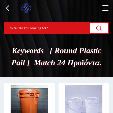
Keywords [ Round Plastic
Pail ] Match 24 Προϊόντα.