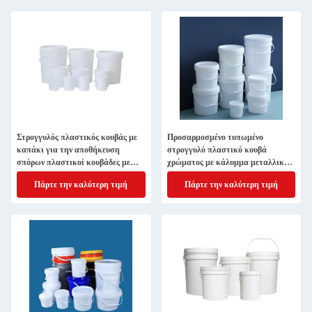
Στρογγυλός πλαστικός κουβάς με
Προσαρμοσμένο τυπωμένο
καπάκι για την αποθήκευση
στρογγυλό πλαστικό κουβά
σπόρων πλαστικοί κουβάδες με
χρώματος με κάλυμμα μεταλλικών
καπάκια
/ πλαστικών λαβών
Πάρτε την καλύτερη τιμή
Πάρτε την καλύτερη τιμή