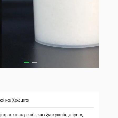
κά και Χρώματα
ση σε εσωτερικούς και εξωτερικούς χώρους