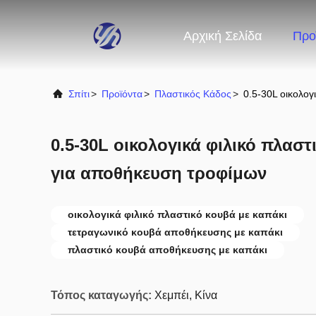
Αρχική Σελίδα
Προ
Σπίτι
>
Προϊόντα
>
Πλαστικός Κάδος
>
0.5-30L οικολογ
0.5-30L οικολογικά φιλικό πλαστ
για αποθήκευση τροφίμων
οικολογικά φιλικό πλαστικό κουβά με καπάκι
τετραγωνικό κουβά αποθήκευσης με καπάκι
πλαστικό κουβά αποθήκευσης με καπάκι
Τόπος καταγωγής:
Χεμπέι, Κίνα