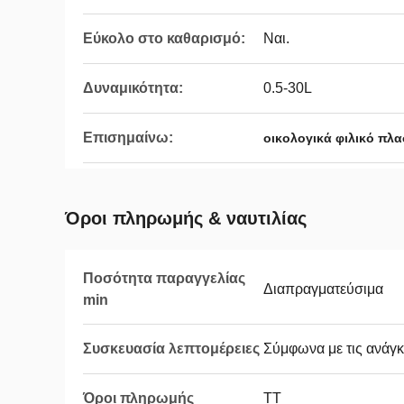
Εύκολο στο καθαρισμό:
Ναι.
Δυναμικότητα:
0.5-30L
Επισημαίνω:
οικολογικά φιλικό πλα
Όροι πληρωμής & ναυτιλίας
Ποσότητα παραγγελίας
Διαπραγματεύσιμα
min
Συσκευασία λεπτομέρειες
Σύμφωνα με τις ανάγκ
Όροι πληρωμής
ΤΤ