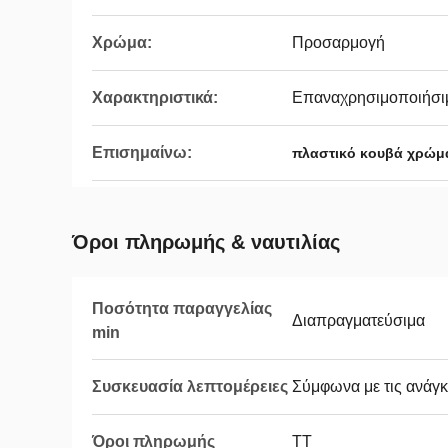
Χρώμα:
Προσαρμογή
Χαρακτηριστικά:
Επαναχρησιμοποιήσιμ
Επισημαίνω:
πλαστικό κουβά χρώμ
Όροι πληρωμής & ναυτιλίας
Ποσότητα παραγγελίας
Διαπραγματεύσιμα
min
Συσκευασία λεπτομέρειες
Σύμφωνα με τις ανάγκ
Όροι πληρωμής
ΤΤ