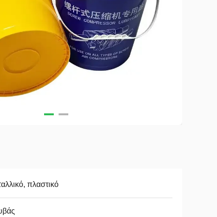
αλλικό, πλαστικό
υβάς