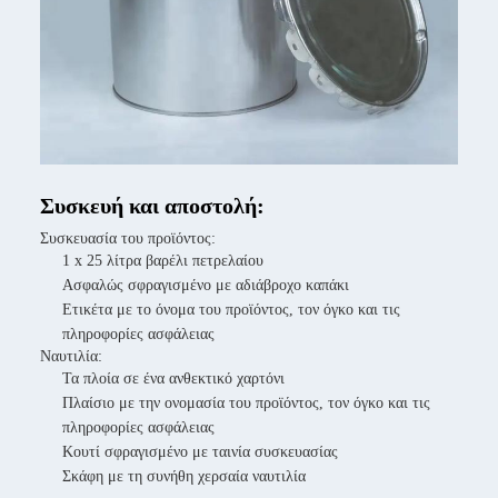
Συσκευή και αποστολή:
Συσκευασία του προϊόντος:
1 x 25 λίτρα βαρέλι πετρελαίου
Ασφαλώς σφραγισμένο με αδιάβροχο καπάκι
Ετικέτα με το όνομα του προϊόντος, τον όγκο και τις
πληροφορίες ασφάλειας
Ναυτιλία:
Τα πλοία σε ένα ανθεκτικό χαρτόνι
Πλαίσιο με την ονομασία του προϊόντος, τον όγκο και τις
πληροφορίες ασφάλειας
Κουτί σφραγισμένο με ταινία συσκευασίας
Σκάφη με τη συνήθη χερσαία ναυτιλία