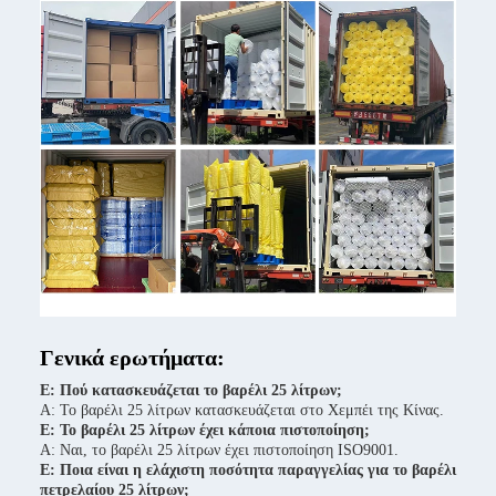
Γενικά ερωτήματα:
Ε: Πού κατασκευάζεται το βαρέλι 25 λίτρων;
Α: Το βαρέλι 25 λίτρων κατασκευάζεται στο Χεμπέι της Κίνας.
Ε: Το βαρέλι 25 λίτρων έχει κάποια πιστοποίηση;
Α: Ναι, το βαρέλι 25 λίτρων έχει πιστοποίηση ISO9001.
Ε: Ποια είναι η ελάχιστη ποσότητα παραγγελίας για το βαρέλι
πετρελαίου 25 λίτρων;