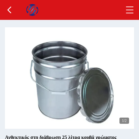
1
/2
Ανθεκτικός στη διάβρωση 25 λίτρα κουβά χρώματος