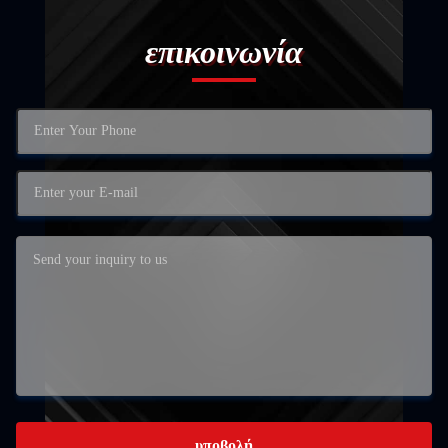
επικοινωνία
υποβολή