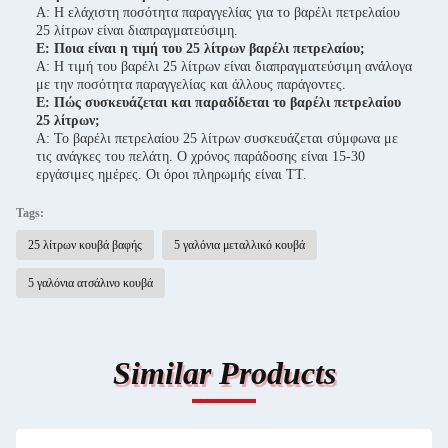
Α: Η ελάχιστη ποσότητα παραγγελίας για το βαρέλι πετρελαίου
25 λίτρων είναι διαπραγματεύσιμη.
Ε: Ποια είναι η τιμή του 25 λίτρων βαρέλι πετρελαίου;
Α: Η τιμή του βαρέλι 25 λίτρων είναι διαπραγματεύσιμη ανάλογα
με την ποσότητα παραγγελίας και άλλους παράγοντες.
Ε: Πώς συσκευάζεται και παραδίδεται το βαρέλι πετρελαίου
25 λίτρων;
Α: Το βαρέλι πετρελαίου 25 λίτρων συσκευάζεται σύμφωνα με
τις ανάγκες του πελάτη. Ο χρόνος παράδοσης είναι 15-30
εργάσιμες ημέρες. Οι όροι πληρωμής είναι TT.
Tags:
25 λίτρων κουβά βαφής
5 γαλόνια μεταλλικό κουβά
5 γαλόνια ατσάλινο κουβά
Similar Products