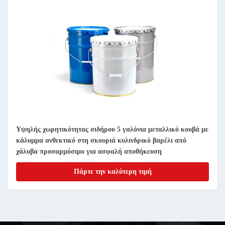
Υψηλής χωρητικότητας σιδήρου 5 γαλόνια μεταλλικό κουβά με
κάλυμμα ανθεκτικό στη σκουριά κυλινδρικό βαρέλι από
χάλυβα προσαρμόσιμο για ασφαλή αποθήκευση
Πάρτε την καλύτερη τιμή