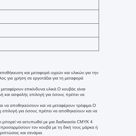
ν αποθήκευση και μεταφορά υγρών και υλικών.για την
ος για χρήση σε εργοτάξια για τη μεταφορά
να μεταφέρουν επικίνδυνα υλικά.Ο κουβάς είναι
λή και ασφαλής επιλογή για όσους πρέπει να
νται να αποθηκεύσουν και να μεταφέρουν τρόφιμα.Ο
στη επιλογή για όσους πρέπει να αποθηκεύουν και να
ι μπορεί να εκτυπωθεί με μια διαδικασία CMYK 4
να προσαρμόσουν τον κουβά με τη δική τους μάρκα ή
ριπτώσεις και σενάρια.