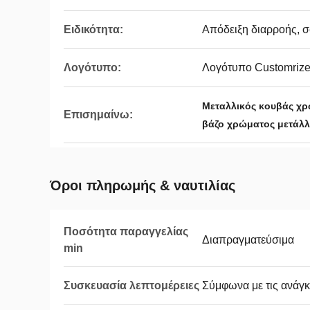
Ειδικότητα:
Απόδειξη διαρροής, σ
Λογότυπο:
Λογότυπο Customriz
Μεταλλικός κουβάς χ
Επισημαίνω:
βάζο χρώματος μετάλλ
Όροι πληρωμής & ναυτιλίας
Ποσότητα παραγγελίας
Διαπραγματεύσιμα
min
Συσκευασία λεπτομέρειες
Σύμφωνα με τις ανάγκ