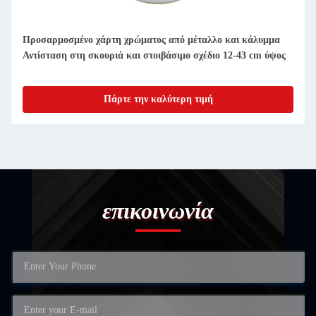
Προσαρμοσμένο χάρτη χρώματος από μέταλλο και κάλυμμα
Αντίσταση στη σκουριά και στοιβάσιμο σχέδιο 12-43 cm ύψος
Πάρτε την καλύτερη τιμή
επικοινωνία