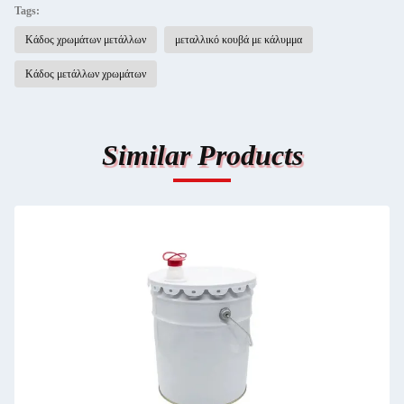
Tags:
Κάδος χρωμάτων μετάλλων
μεταλλικό κουβά με κάλυμμα
Κάδος μετάλλων χρωμάτων
Similar Products