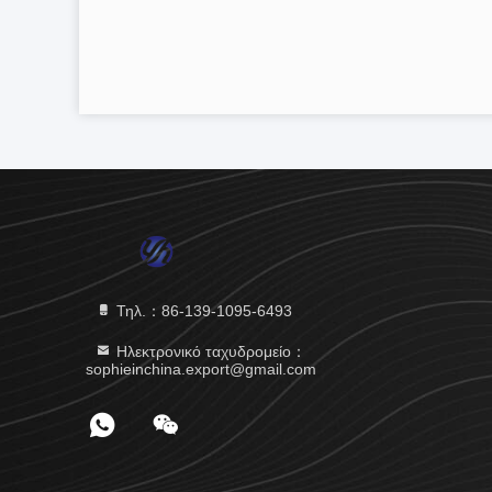
Τηλ.：86-139-1095-6493
Ηλεκτρονικό ταχυδρομείο：
sophieinchina.export@gmail.com