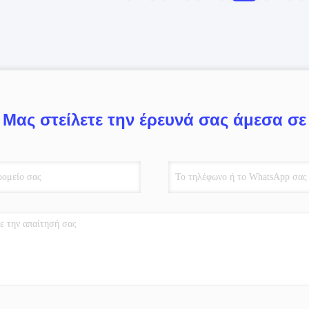
Μας στείλετε την έρευνά σας άμεσα σε