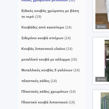
Κάδος χρωμάτων μετάλλων
(52)
Ειδικός κουβάς χρώματος με βάση
το νερό
(19)
βίντεο
Κουβάδες από κασσίτερο
(14)
Σιδερένιο κουβά σπόρων
(14)
Κουβάς λιπαντικού ελαίου
(14)
μεταλλικό κουβά με κάλυμμα
(16)
Μεταλλικός κουβάς 5 γαλόνων
(14)
βίντεο
πλαστικός κάδος
(14)
Πλαστικός κάδος χρωμάτων
(14)
Πλαστικό κουβά λιπαντικού
(14)