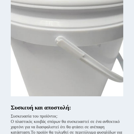
Συσκευή και αποστολή:
Συσκευασία του προϊόντος:
Ο πλαστικός κουβάς σπόρων θα συσκευαστεί σε ένα ανθεκτικό
χαρτόνι για να διασφαλιστεί ότι θα φτάσει σε ανέπαφη
κατάσταση.Το προϊόν θα τυλιχθεί σε περιτύλιγμα φυσαλίδων για