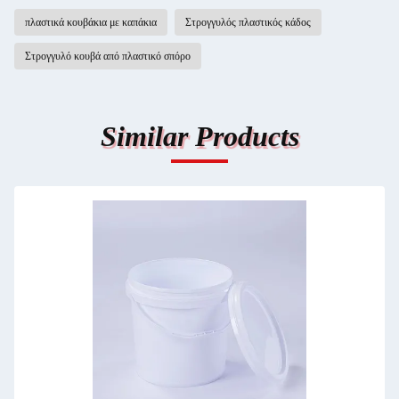
πλαστικά κουβάκια με καπάκια
Στρογγυλός πλαστικός κάδος
Στρογγυλό κουβά από πλαστικό σπόρο
Similar Products