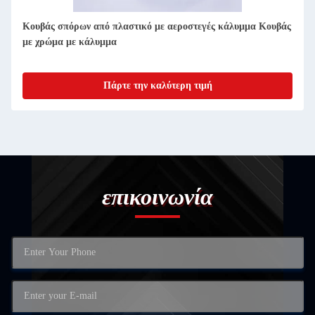
Κουβάς σπόρων από πλαστικό με αεροστεγές κάλυμμα Κουβάς
με χρώμα με κάλυμμα
Πάρτε την καλύτερη τιμή
επικοινωνία