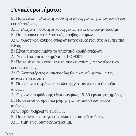
Γενικά ερωτήματα:
Ε: Ποια είναι η ελάχιστη ποσότητα παραγγελίας για τον πλαστικό
κουβά σπόρων;
Α: Η ελάχιστη ποσότητα παραγγελίας είναι διαπραγματεύσιμη.
Ε: Πού παράγεται ο πλαστικός κουβάς σπόρων;
Α: Ο πλαστικός κουβάς σπόρων κατασκευάζεται στο Χεμπέι της
Κίνας.
Ε: Είναι πιστοποιημένο το πλαστικό κουβά σπόρων;
Α: Ναι, είναι πιστοποιημένο με ISO9001.
Ε: Ποιες είναι οι λεπτομέρειες συσκευασίας για τον πλαστικό
κουβά σπόρων;
Α: Οι λεπτομέρειες συσκευασίας θα είναι σύμφωνα με τις
ανάγκες του πελάτη.
Ε: Ποιος είναι ο χρόνος παράδοσης για τον πλαστικό κουβά
σπόρων;
Α: Ο χρόνος παράδοσης είναι συνήθως 15-30 εργάσιμες ημέρες.
Ε: Ποιοι είναι οι όροι πληρωμής για τον πλαστικό κουβά
σπόρων;
Α: Οι όροι πληρωμής είναι TT.
Ε: Ποια είναι η τιμή για τον πλαστικό κουβά σπόρων;
Α: Η τιμή είναι διαπραγματεύσιμη.
Tags: