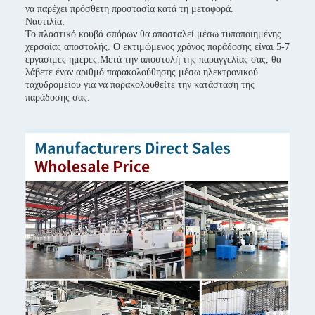
να παρέχει πρόσθετη προστασία κατά τη μεταφορά.
Ναυτιλία:
Το πλαστικό κουβά σπόρων θα αποσταλεί μέσω τυποποιημένης
χερσαίας αποστολής. Ο εκτιμώμενος χρόνος παράδοσης είναι 5-7
εργάσιμες ημέρες.Μετά την αποστολή της παραγγελίας σας, θα
λάβετε έναν αριθμό παρακολούθησης μέσω ηλεκτρονικού
ταχυδρομείου για να παρακολουθείτε την κατάσταση της
παράδοσης σας.